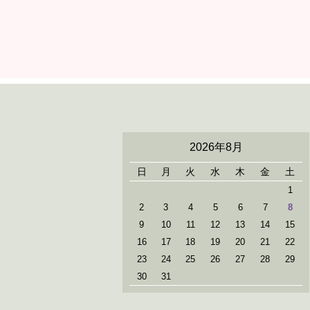
2026年8月
日
月
火
水
木
金
土
1
2
3
4
5
6
7
8
9
10
11
12
13
14
15
16
17
18
19
20
21
22
23
24
25
26
27
28
29
30
31