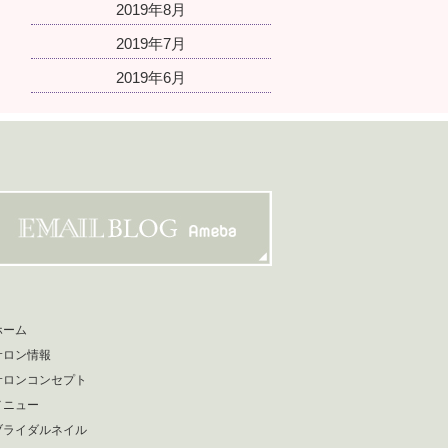
2019年8月
2019年7月
2019年6月
ホーム
サロン情報
サロンコンセプト
メニュー
ブライダルネイル