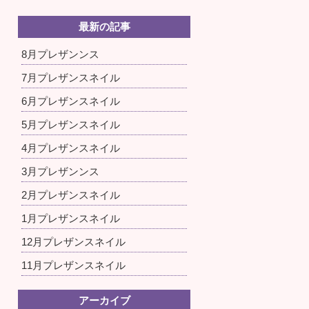
最新の記事
8月プレザンンス
7月プレザンスネイル
6月プレザンスネイル
5月プレザンスネイル
4月プレザンスネイル
3月プレザンンス
2月プレザンスネイル
1月プレザンスネイル
12月プレザンスネイル
11月プレザンスネイル
アーカイブ