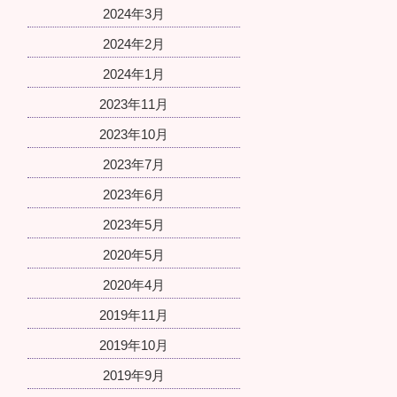
2024年3月
2024年2月
2024年1月
2023年11月
2023年10月
2023年7月
2023年6月
2023年5月
2020年5月
2020年4月
2019年11月
2019年10月
2019年9月