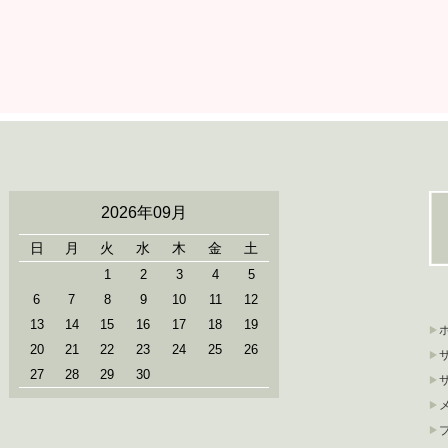
2026年09月
日
月
火
水
木
金
土
1
2
3
4
5
6
7
8
9
10
11
12
13
14
15
16
17
18
19
20
21
22
23
24
25
26
27
28
29
30