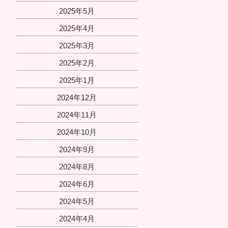
2025年5月
2025年4月
2025年3月
2025年2月
2025年1月
2024年12月
2024年11月
2024年10月
2024年9月
2024年8月
2024年6月
2024年5月
2024年4月