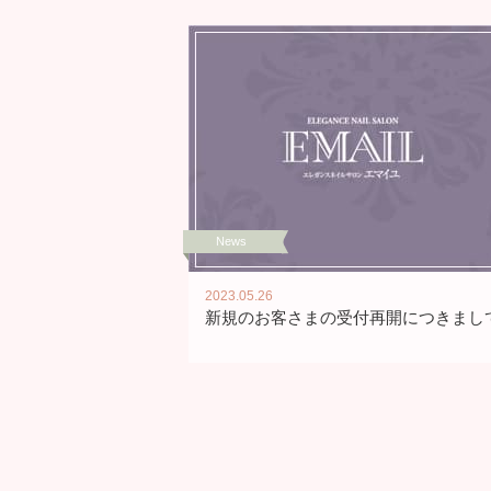
News
2023.05.26
新規のお客さまの受付再開につきまし