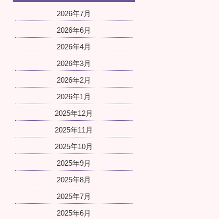
2026年7月
2026年6月
2026年4月
2026年3月
2026年2月
2026年1月
2025年12月
2025年11月
2025年10月
2025年9月
2025年8月
2025年7月
2025年6月