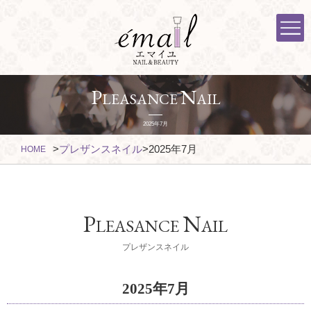
P
N
LEASANCE
AIL
2025年7月
>
プレザンスネイル
>
2025年7月
HOME
P
N
LEASANCE
AIL
プレザンスネイル
2025年7月