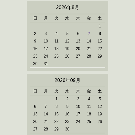
2026年8月
日
月
火
水
木
金
土
1
2
3
4
5
6
7
8
9
10
11
12
13
14
15
16
17
18
19
20
21
22
23
24
25
26
27
28
29
30
31
2026年09月
日
月
火
水
木
金
土
1
2
3
4
5
6
7
8
9
10
11
12
13
14
15
16
17
18
19
20
21
22
23
24
25
26
27
28
29
30