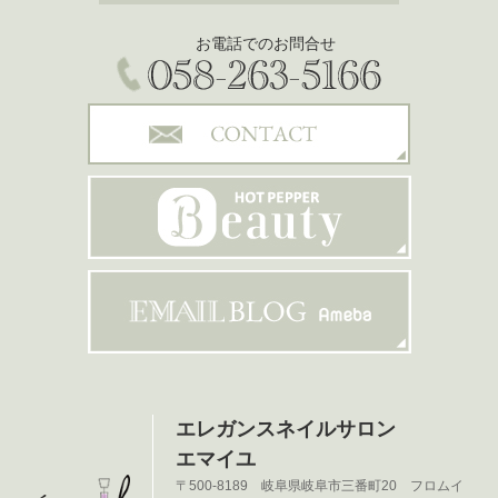
お電話でのお問合せ
エレガンスネイルサロン
エマイユ
〒500-8189 岐阜県岐阜市三番町20 フロムイ