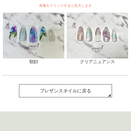
画像をクリックすると拡大します
朝顔
クリアニュアンス
プレザンスネイルに戻る