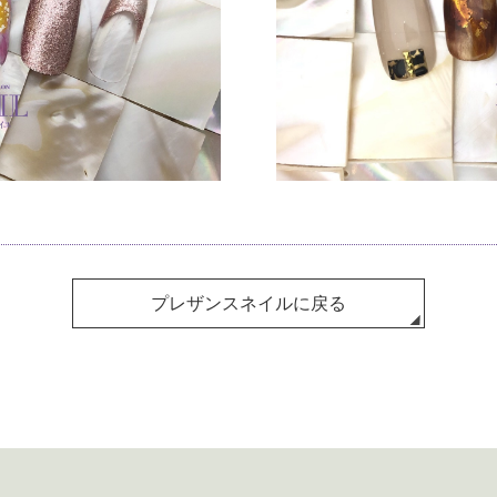
プレザンスネイルに戻る