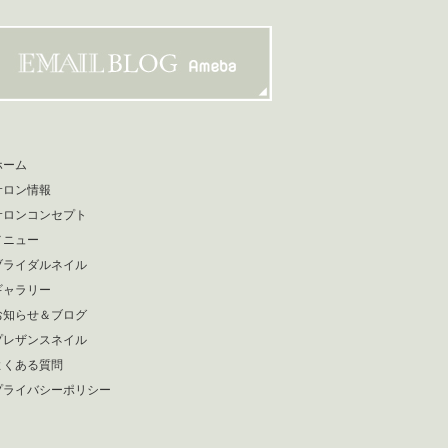
ホーム
サロン情報
サロンコンセプト
メニュー
ブライダルネイル
ギャラリー
お知らせ＆ブログ
プレザンスネイル
よくある質問
プライバシーポリシー