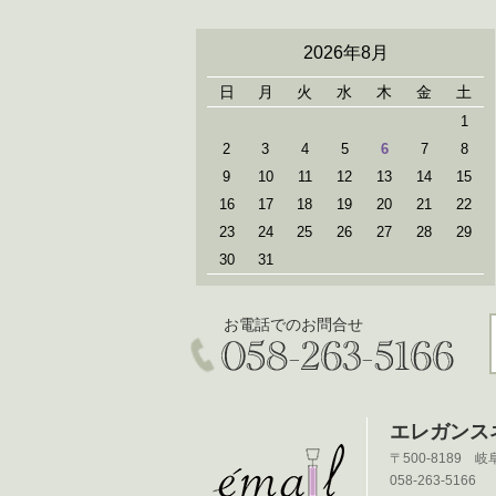
2026年8月
日
月
火
水
木
金
土
1
2
3
4
5
6
7
8
9
10
11
12
13
14
15
16
17
18
19
20
21
22
23
24
25
26
27
28
29
30
31
お電話でのお問合せ
エレガン
〒500-8189
058-263-5166